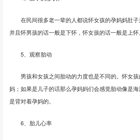
在民间很多老一辈的人都说怀女孩的孕妈妈肚子形
并且怀男孩的话一般是下怀，怀女孩的话一般是上怀
5、观察胎动
男孩和女孩之间胎动的力度也是不同的。怀女孩的
妈；如果是儿子的话那么孕妈妈们会感觉胎动像是海
是背对着孕妈的。
6、胎儿心率