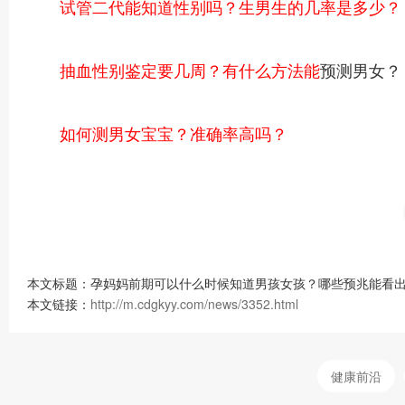
试管二代能知道性别吗？生男生的几率是多少？
抽血性别鉴定要几周？有什么方法能
预测男女？
如何测男女宝宝？准确率高吗？
本文标题：孕妈妈前期可以什么时候知道男孩女孩？哪些预兆能看出
本文链接：
http://m.cdgkyy.com/news/3352.html
健康前沿