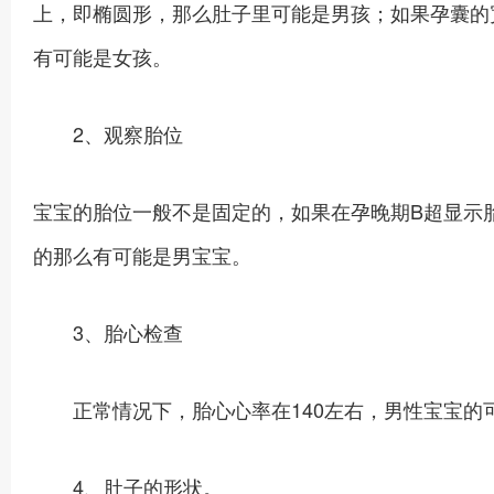
上，即椭圆形，那么肚子里可能是男孩；如果孕囊的
有可能是女孩。
2、观察胎位
宝宝的胎位一般不是固定的，如果在孕晚期B超显示
的那么有可能是男宝宝。
3、胎心检查
正常情况下，胎心心率在140左右，男性宝宝的可
4、肚子的形状。