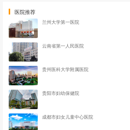
医院推荐
兰州大学第一医院
云南省第一人民医院
贵州医科大学附属医院
贵阳市妇幼保健院
成都市妇女儿童中心医院