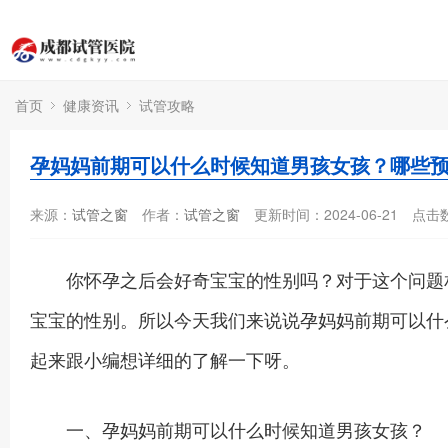
首页
健康资讯
试管攻略
孕妈妈前期可以什么时候知道男孩女孩？哪些
来源：
试管之窗
作者：
试管之窗
更新时间：2024-06-21
点击
你怀孕之后会好奇宝宝的性别吗？对于这个问题相
宝宝的性别。所以今天我们来说说孕妈妈前期可以什
起来跟小编想详细的了解一下呀。
一、孕妈妈前期可以什么时候知道男孩女孩？