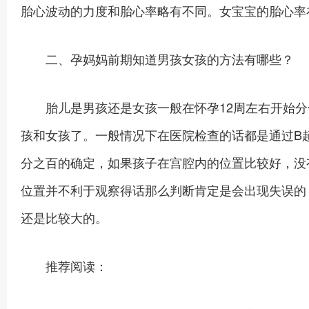
胎心波动的力度和胎心率略有不同。女宝宝的胎心率在
二、孕妈妈前期知道男孩女孩的方法有哪些？
胎儿是男孩还是女孩一般在怀孕12周左右开始分化
孩和女孩了。一般情况下在医院检查的话都是通过B
分之百的确定，如果孩子在宫腔内的位置比较好，没
位置并不利于观察得话那么判断肯定是会出现失误的
还是比较大的。
推荐阅读：