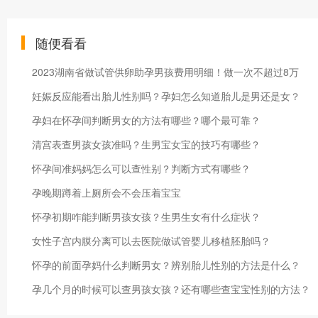
随便看看
2023湖南省做试管供卵助孕男孩费用明细！做一次不超过8万
妊娠反应能看出胎儿性别吗？孕妇怎么知道胎儿是男还是女？
孕妇在怀孕间判断男女的方法有哪些？哪个最可靠？
清宫表查男孩女孩准吗？生男宝女宝的技巧有哪些？
怀孕间准妈妈怎么可以查性别？判断方式有哪些？
孕晚期蹲着上厕所会不会压着宝宝
怀孕初期咋能判断男孩女孩？生男生女有什么症状？
女性子宫内膜分离可以去医院做试管婴儿移植胚胎吗？
怀孕的前面孕妈什么判断男女？辨别胎儿性别的方法是什么？
孕几个月的时候可以查男孩女孩？还有哪些查宝宝性别的方法？