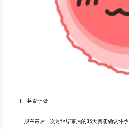
1、检查孕囊
一般在最后一次月经结束后的35天就能确认怀孕